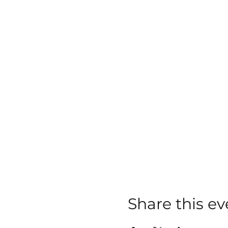
Share this ev