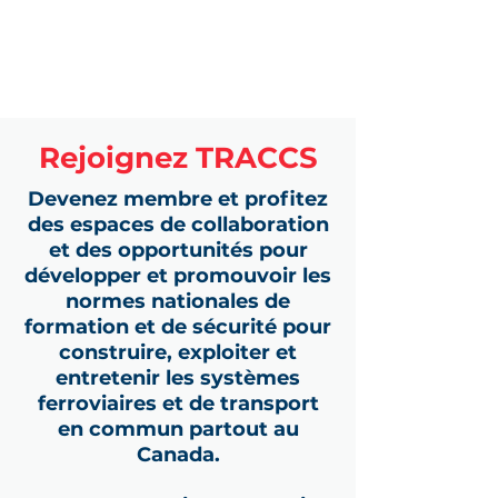
Rejoignez TRACCS
Devenez membre et profitez
des espaces de collaboration
et des opportunités pour
développer et promouvoir les
normes nationales de
formation et de sécurité pour
construire, exploiter et
entretenir les systèmes
ferroviaires et de transport
en commun partout au
Canada.