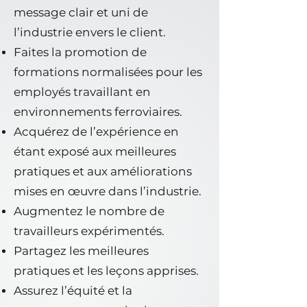
message clair et uni de
l’industrie envers le client.
Faites la promotion de
formations normalisées pour les
employés travaillant en
environnements ferroviaires.
Acquérez de l’expérience en
étant exposé aux meilleures
pratiques et aux améliorations
mises en œuvre dans l’industrie.
Augmentez le nombre de
travailleurs expérimentés.
Partagez les meilleures
pratiques et les leçons apprises.
Assurez l’équité et la