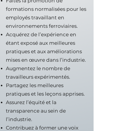
Faites la promotion de
formations normalisées pour les
employés travaillant en
environnements ferroviaires.
Acquérez de l’expérience en
étant exposé aux meilleures
pratiques et aux améliorations
mises en œuvre dans l’industrie.
Augmentez le nombre de
travailleurs expérimentés.
Partagez les meilleures
pratiques et les leçons apprises.
Assurez l’équité et la
transparence au sein de
l’industrie.
Contribuez à former une voix