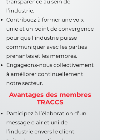
transparence au sein de
l’industrie.
Contribuez à former une voix
unie et un point de convergence
pour que l’industrie puisse
communiquer avec les parties
prenantes et les membres.
Engageons-nous collectivement
à améliorer continuellement
notre secteur.
Avantages des membres
TRACCS
Participez à l’élaboration d’un
message clair et uni de
l’industrie envers le client.