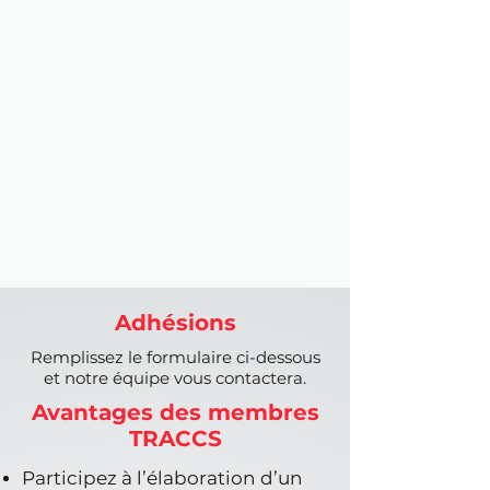
Adhésions
Remplissez le formulaire ci-dessous
et notre équipe vous contactera.
Avantages des membres
TRACCS
Participez à l’élaboration d’un