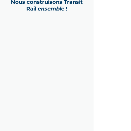
Nous construisons Transit
Rail
ensemble
!