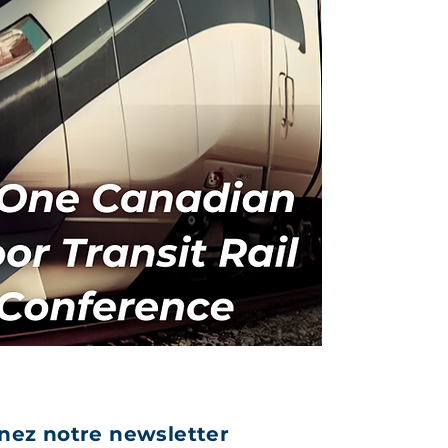
nez notre newsletter