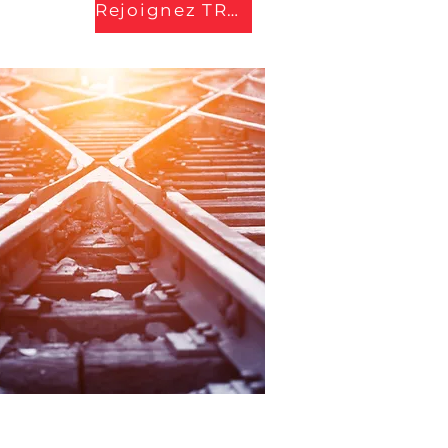
Rejoignez TRACCS