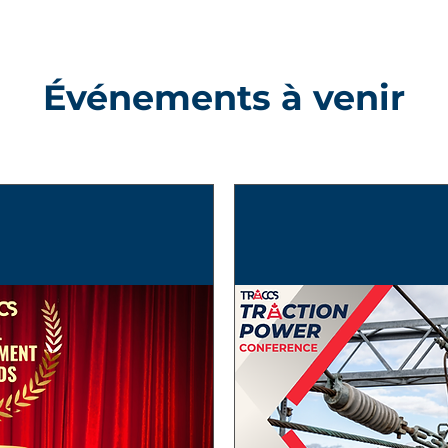
Événements à venir