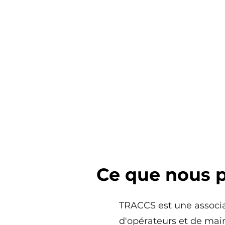
Ce que nous p
TRACCS est une associat
d'opérateurs et de mai