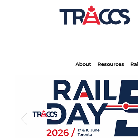
About
Resources
Ra