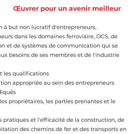
Œuvrer pour un avenir meilleur
 à but non lucratif d'entrepreneurs,
eurs dans les domaines ferroviaire, OCS, de
tion et de systèmes de communication qui se
ux besoins de ses membres et de l'industrie
t les qualifications
ion appropriée au sein des entrepreneurs
diqués
les propriétaires, les parties prenantes et le
 pratiques et l'efficacité de la construction, de
loitation des chemins de fer et des transports en