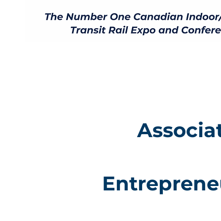
Associat
Entrepreneu