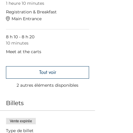
1 heure 10 minutes
Registration & Breakfast
Main Entrance
8 h 10 - 8 h 20
10 minutes
Meet at the carts
Tout voir
2 autres éléments disponibles
Billets
Vente expirée
Type de billet