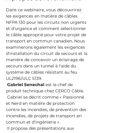
Dans ce webinaire, vous découvrirez 
les exigences en matière de câbles 
NFPA 130 pour les circuits non urgents 
et d'urgence et comment sélectionner 
le câble approprié pour votre projet de 
transport en commun canadien. Nous 
examinerons également les exigences 
d'installation du circuit de secours et la 
manière de concevoir un éclairage de 
secours dans un tunnel à l'aide du 
système de câbles résistant au feu 
UL2196/ULC S139.
Gabriel Senechal
 est le chef de 
produit technique chez CERCO Câble.
 Gabriel se décrit comme « Passionné 
et Nerd en matière de protection 
contre les incendies, de prévention des 
incendies, de projets de transport en 
commun et d'ingénierie ».
 Il propose des présentations aux 