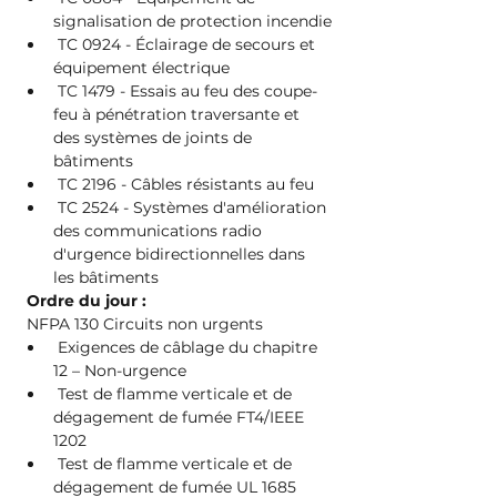
signalisation de protection incendie
 TC 0924 - Éclairage de secours et 
équipement électrique
 TC 1479 - Essais au feu des coupe-
feu à pénétration traversante et 
des systèmes de joints de 
bâtiments
 TC 2196 - Câbles résistants au feu
 TC 2524 - Systèmes d'amélioration 
des communications radio 
d'urgence bidirectionnelles dans 
les bâtiments
Ordre du jour :
 NFPA 130 Circuits non urgents
 Exigences de câblage du chapitre 
12 – Non-urgence
 Test de flamme verticale et de 
dégagement de fumée FT4/IEEE 
1202
 Test de flamme verticale et de 
dégagement de fumée UL 1685