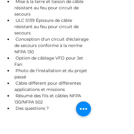
 Mise à la terre et liaison de câble 
résistant au feu pour circuit de 
secours
 ULC S139 Épissure de câble 
résistant au feu pour circuit de 
secours.
 Conception d'un circuit d'éclairage 
de secours conforme à la norme 
NFPA 130
 Option de câblage VFD pour Jet 
Fan
 Photo de l'installation et du projet 
passé
 Câble différent pour différentes 
applications et missions
 Résumé des fils et câbles NFPA 
130/NFPA 502
 Des questions ?
Billets