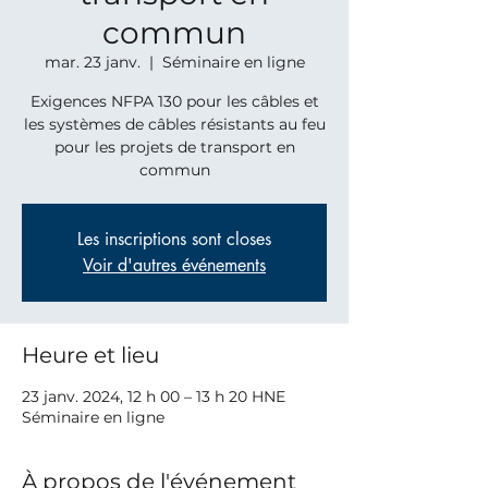
commun
mar. 23 janv.
  |  
Séminaire en ligne
Exigences NFPA 130 pour les câbles et
les systèmes de câbles résistants au feu
pour les projets de transport en
Les inscriptions sont closes
Voir d'autres événements
Heure et lieu
23 janv. 2024, 12 h 00 – 13 h 20 HNE
Séminaire en ligne
À propos de l'événement