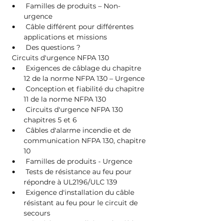
 Familles de produits – Non-
urgence
 Câble différent pour différentes 
applications et missions
 Des questions ?
 Circuits d'urgence NFPA 130
 Exigences de câblage du chapitre 
12 de la norme NFPA 130 – Urgence
 Conception et fiabilité du chapitre 
11 de la norme NFPA 130
 Circuits d'urgence NFPA 130 
chapitres 5 et 6
 Câbles d'alarme incendie et de 
communication NFPA 130, chapitre 
10
 Familles de produits - Urgence
 Tests de résistance au feu pour 
répondre à UL2196/ULC 139
 Exigence d'installation du câble 
résistant au feu pour le circuit de 
secours