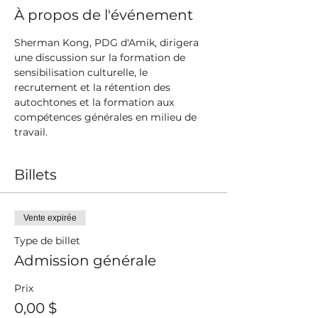
À propos de l'événement
Sherman Kong, PDG d'Amik, dirigera 
une discussion sur la formation de 
sensibilisation culturelle, le 
recrutement et la rétention des 
autochtones et la formation aux 
compétences générales en milieu de 
travail.
Billets
Vente expirée
Type de billet
Admission générale
Prix
0,00 $