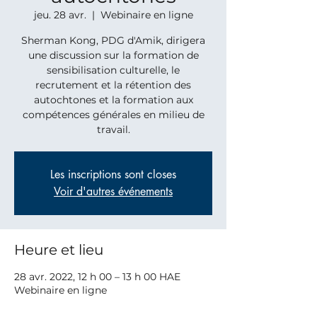
jeu. 28 avr.
  |  
Webinaire en ligne
Sherman Kong, PDG d'Amik, dirigera
une discussion sur la formation de
sensibilisation culturelle, le
recrutement et la rétention des
autochtones et la formation aux
compétences générales en milieu de
travail.
Les inscriptions sont closes
Voir d'autres événements
Heure et lieu
28 avr. 2022, 12 h 00 – 13 h 00 HAE
Webinaire en ligne