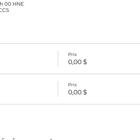
3 h 00 HNE
ACCS
Prix
0,00 $
Prix
0,00 $