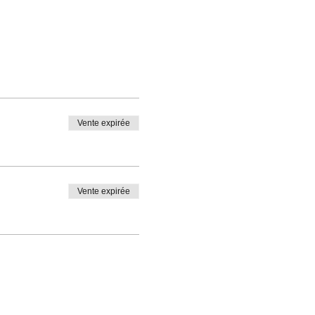
Vente expirée
Vente expirée