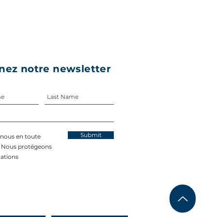
nez notre newsletter
Submit
-nous en toute
. Nous protégeons
ations