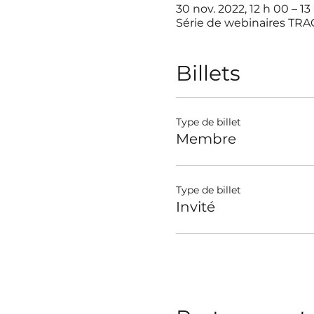
30 nov. 2022, 12 h 00 – 1
Série de webinaires TR
Billets
Type de billet
Membre
Type de billet
Invité