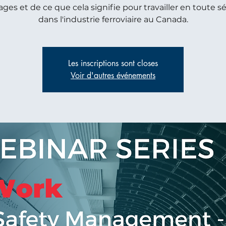
ges et de ce que cela signifie pour travailler en toute s
dans l'industrie ferroviaire au Canada.
Les inscriptions sont closes
Voir d'autres événements