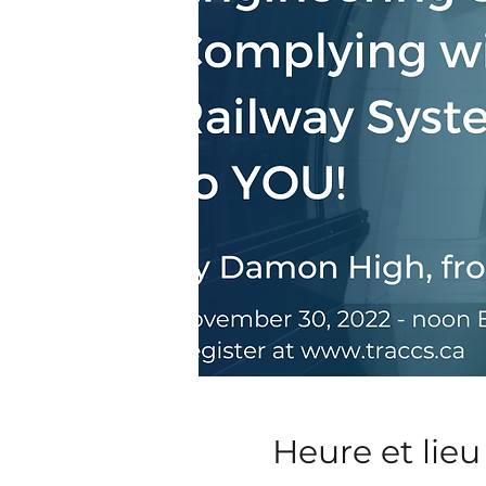
Heure et lieu