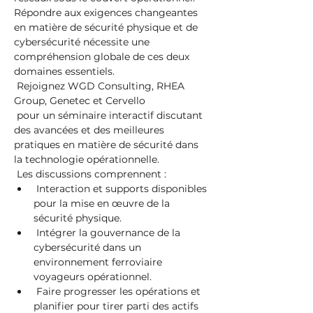
Répondre aux exigences changeantes 
en matière de sécurité physique et de 
cybersécurité nécessite une 
compréhension globale de ces deux 
domaines essentiels.
 Rejoignez WGD Consulting, RHEA 
Group, Genetec et Cervello
 pour un séminaire interactif discutant 
des avancées et des meilleures 
pratiques en matière de sécurité dans 
la technologie opérationnelle.
 Les discussions comprennent :
 Interaction et supports disponibles 
pour la mise en œuvre de la 
sécurité physique.
 Intégrer la gouvernance de la 
cybersécurité dans un 
environnement ferroviaire 
voyageurs opérationnel.
 Faire progresser les opérations et 
planifier pour tirer parti des actifs 