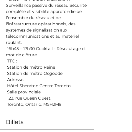
Surveillance passive du réseau Sécurité 
complète et visibilité approfondie de 
l'ensemble du réseau et de 
l'infrastructure opérationnels, des 
systèmes de signalisation aux 
télécommunications et au matériel 
roulant.
 16h45 – 17h30 Cocktail - Réseautage et 
mot de clôture
 TTC :
 Station de métro Reine
 Station de métro Osgoode
 Adresse:
 Hôtel Sheraton Centre Toronto
 Salle provinciale
 123, rue Queen Ouest,
 Toronto, Ontario. M5H2M9
Billets