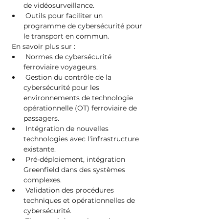
de vidéosurveillance.
 Outils pour faciliter un 
programme de cybersécurité pour 
le transport en commun.
 En savoir plus sur :
 Normes de cybersécurité 
ferroviaire voyageurs.
 Gestion du contrôle de la 
cybersécurité pour les 
environnements de technologie 
opérationnelle (OT) ferroviaire de 
passagers.
 Intégration de nouvelles 
technologies avec l'infrastructure 
existante.
 Pré-déploiement, intégration 
Greenfield dans des systèmes 
complexes.
 Validation des procédures 
techniques et opérationnelles de 
cybersécurité.