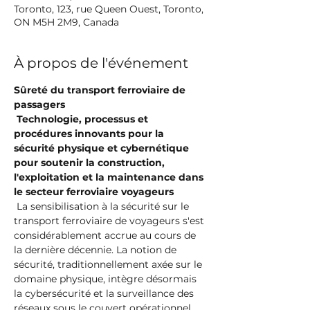
Toronto, 123, rue Queen Ouest, Toronto,
ON M5H 2M9, Canada
À propos de l'événement
Sûreté du transport ferroviaire de 
passagers
Technologie, processus et 
procédures innovants pour la 
sécurité physique et cybernétique 
pour soutenir la construction, 
l'exploitation et la maintenance dans 
le secteur ferroviaire voyageurs
 La sensibilisation à la sécurité sur le 
transport ferroviaire de voyageurs s'est 
considérablement accrue au cours de 
la dernière décennie. La notion de 
sécurité, traditionnellement axée sur le 
domaine physique, intègre désormais 
la cybersécurité et la surveillance des 
réseaux sous le couvert opérationnel. 