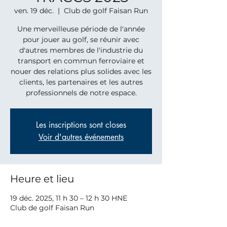
ven. 19 déc.
  |  
Club de golf Faisan Run
Une merveilleuse période de l'année
pour jouer au golf, se réunir avec
d'autres membres de l'industrie du
transport en commun ferroviaire et
nouer des relations plus solides avec les
clients, les partenaires et les autres
professionnels de notre espace.
Les inscriptions sont closes
Voir d'autres événements
Heure et lieu
19 déc. 2025, 11 h 30 – 12 h 30 HNE
Club de golf Faisan Run