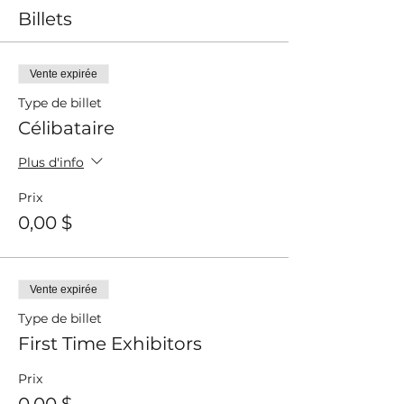
Billets
Vente expirée
Type de billet
Célibataire
Plus d'info
Prix
0,00 $
Vente expirée
Type de billet
First Time Exhibitors
Prix