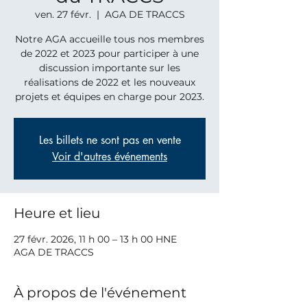
ven. 27 févr.
  |  
AGA DE TRACCS
Notre AGA accueille tous nos membres
de 2022 et 2023 pour participer à une
discussion importante sur les
réalisations de 2022 et les nouveaux
projets et équipes en charge pour 2023.
Les billets ne sont pas en vente
Voir d'autres événements
Heure et lieu
27 févr. 2026, 11 h 00 – 13 h 00 HNE
AGA DE TRACCS
À propos de l'événement