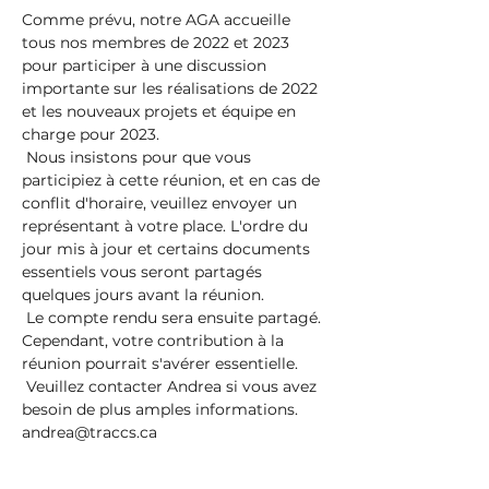
Comme prévu, notre AGA accueille 
tous nos membres de 2022 et 2023 
pour participer à une discussion 
importante sur les réalisations de 2022 
et les nouveaux projets et équipe en 
charge pour 2023.
 Nous insistons pour que vous 
participiez à cette réunion, et en cas de 
conflit d'horaire, veuillez envoyer un 
représentant à votre place. L'ordre du 
jour mis à jour et certains documents 
essentiels vous seront partagés 
quelques jours avant la réunion.
 Le compte rendu sera ensuite partagé. 
Cependant, votre contribution à la 
réunion pourrait s'avérer essentielle.
 Veuillez contacter Andrea si vous avez 
besoin de plus amples informations. 
andrea@traccs.ca