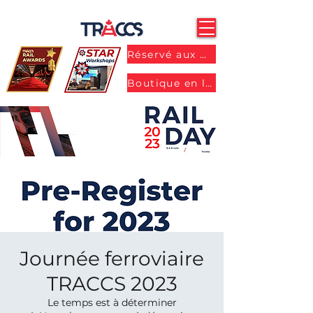
Réservé aux membres
Boutique en ligne
Journée ferroviaire
TRACCS 2023
Le temps est à déterminer