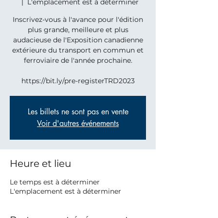
  |  
L'emplacement est à déterminer
Inscrivez-vous à l'avance pour l'édition
plus grande, meilleure et plus
audacieuse de l'Exposition canadienne
extérieure du transport en commun et
ferroviaire de l'année prochaine.
https://bit.ly/pre-registerTRD2023
Les billets ne sont pas en vente
Voir d'autres événements
Heure et lieu
Le temps est à déterminer
L'emplacement est à déterminer