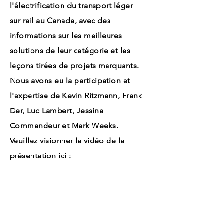
l'électrification du transport léger
sur rail au Canada, avec des
informations sur les meilleures
solutions de leur catégorie et les
leçons tirées de projets marquants.
Nous avons eu la participation et
l'expertise de Kevin Ritzmann, Frank
Der, Luc Lambert, Jessina
Commandeur et Mark Weeks.
Veuillez visionner la vidéo de la
présentation ici :